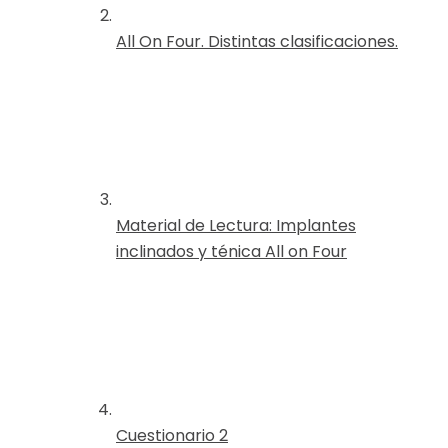
All On Four. Distintas clasificaciones.
Material de Lectura: Implantes
inclinados y ténica All on Four
Cuestionario 2