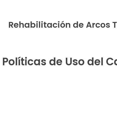
Rehabilitación de Arcos 
Políticas de Uso del 