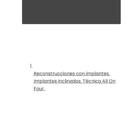
Reconstrucciones con implantes.
Implantes inclinados. Técnica All On
Four.