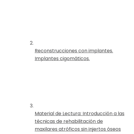
Reconstrucciones con implantes.
Implantes cigomáticos.
Material de Lectura: Introducción a las
técnicas de rehabilitación de
maxilares atróficos sin injertos óseos