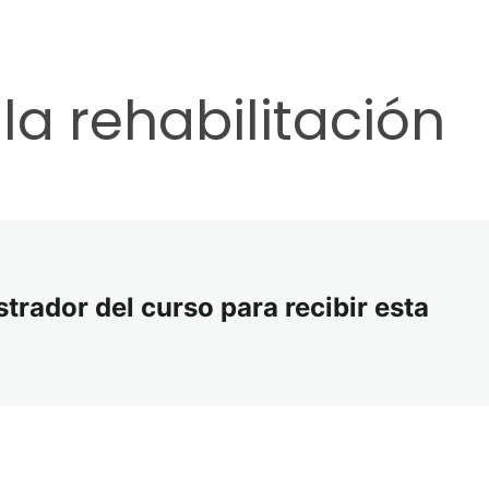
a rehabilitación
strador del curso para recibir esta